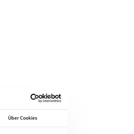
en
Über Cookies